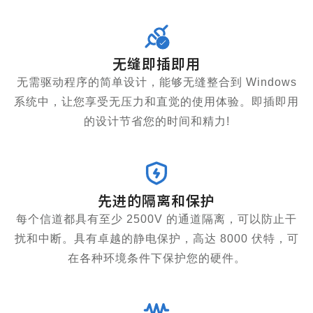
无缝即插即用
无需驱动程序的简单设计，能够无缝整合到 Windows
系统中，让您享受无压力和直觉的使用体验。即插即用
的设计节省您的时间和精力!
先进的隔离和保护
每个信道都具有至少 2500V 的通道隔离，可以防止干
扰和中断。具有卓越的静电保护，高达 8000 伏特，可
在各种环境条件下保护您的硬件。