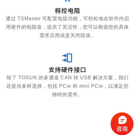
程控电阻
通过 TSMaster 可配置电阻功能，可轻松地在软件内启
用硬件的电阻值，提供了灵活性，您可以根据您的具体
需求启用或是关闭阻值。
支持硬件接口
除了 TOSUN 的多通道 CAN 转 USB 解决方案，我们
还提供多样选择，包括 PCie 和 mini PCie，以满足您
独特的需求。