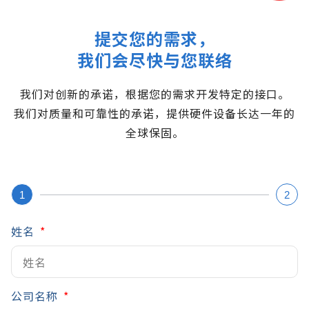
提交您的需求，
我们会尽快与您联络
我们对创新的承诺，根据您的需求开发特定的接口。
我们对质量和可靠性的承诺，提供硬件设备长达一年的
全球保固。
1
2
姓名
公司名称