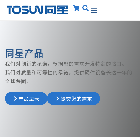
同星产品
我们对创新的承诺，根据您的需求开发特定的接口。
我们对质量和可靠性的承诺，提供硬件设备长达一年的
全球保固。
产品型录
提交您的需求