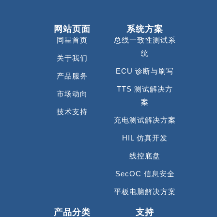
网站页面
系统方案
同星首页
总线一致性测试系
统
关于我们
ECU 诊断与刷写
产品服务
TTS 测试解决方
市场动向
案
技术支持
充电测试解决方案
HIL 仿真开发
线控底盘
SecOC 信息安全
平板电脑解决方案
产品分类
支持