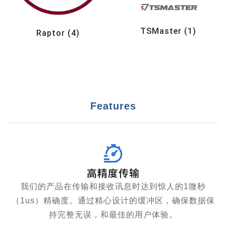
TSMaster
(1)
Raptor
(4)
Features
高精度传输
我们的产品在传输和接收讯息时达到惊人的1微秒
（1us）精确度。通过精心设计的缓冲区，确保数据保
持完整无误，和最佳的用户体验。