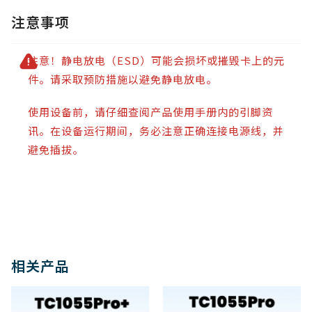
注意事项
注意！静电放电（ESD）可能会损坏或摧毁卡上的元
件。请采取预防措施以避免静电放电。
使用设备前，请仔细查阅产品使用手册内的引脚资
讯。在设备运行期间，务必注意正确连接电源线，并
避免插拔。
相关产品