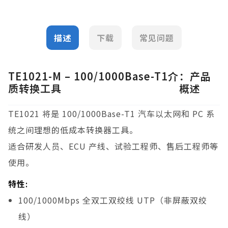
描述
下载
常见问题
TE1021-M – 100/1000Base-T1介
：产品
质转换工具
概述
TE1021 将是 100/1000Base-T1 汽车以太网和 PC 系
统之间理想的低成本转换器工具。
适合研发人员、ECU 产线、试验工程师、售后工程师等
使用。
特性:
100/1000Mbps 全双工双绞线 UTP（非屏蔽双绞
线）