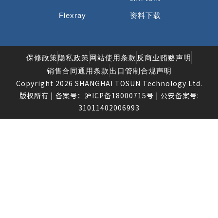
Flexray
资料下载
保修政策
隐私政策
网站使用条款
反商业贿赂声明
销售合同通用条款
出口管制合规声明
Copyright 2026 SHANGHAI TOSUN Technology Ltd.
版权所有 | 备案号：
沪ICP备18000715号
| 公安备案号:
31011402006993