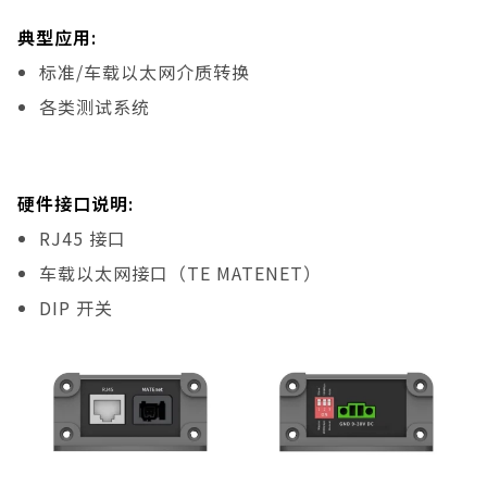
典型应用:
标准/车载以太网介质转换
各类测试系统
硬件接口说明:
RJ45 接口
车载以太网接口（TE MATENET）
DIP 开关