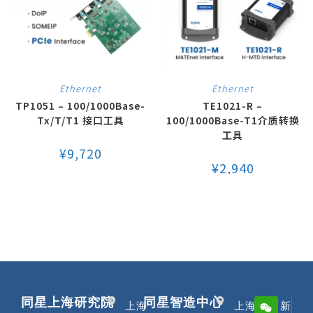
Ethernet
Ethernet
TP1051 – 100/1000Base-
TE1021-R –
Tx/T/T1 接口工具
100/1000Base-T1介质转换
工具
¥
9,720
¥
2,940
同星上海研究院
同星智造中心
上海
上海
新