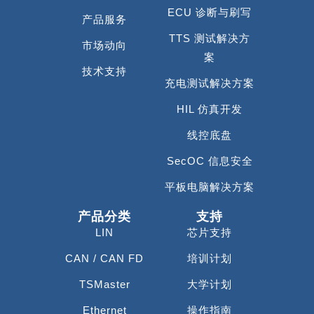
ECU 诊断与刷写
产品服务
TTS 测试解决方
市场动向
案
技术支持
充电测试解决方案
HIL 仿真开发
线控底盘
SecOC 信息安全
平板电脑解决方案
产品分类
支持
LIN
芯片支持
CAN / CAN FD
培训计划
TSMaster
大学计划
Ethernet
操作指南