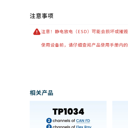
注意事项
注意！静电放电（ESD）可能会损坏或摧
使用设备前，请仔细查阅产品使用手册内的
相关产品