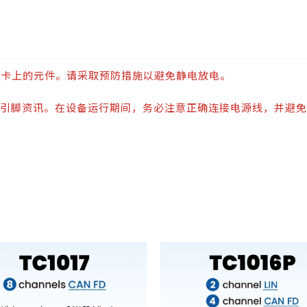
毁卡上的元件。请采取预防措施以避免静电放电。
引脚资讯。在设备运行期间，务必注意正确连接电源线，并避免