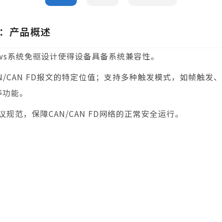
：产品概述
dows系统免驱设计使得设备具备系统兼容性。
CAN/CAN FD报文的特定位值；支持多种触发模式，如帧
等功能。
范，保障CAN/CAN FD网络的正常安全运行。