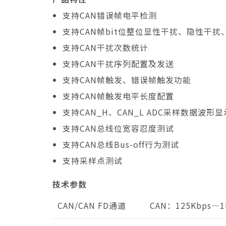
支持CAN错误帧电平检测
支持CAN帧bit位整位显性干扰、隐性干扰
支持CAN干扰次数统计
支持CAN干扰序列配置及发送
支持CAN帧触发、错误帧触发功能
支持CAN帧触发电平长度配置
支持CAN_H、CAN_L ADC采样数据波形
支持CAN总线位宽容忍度测试
支持CAN总线Bus-off行为测试
支持采样点测试
技术参数
CAN/CAN FD通道
CAN：125Kbps—