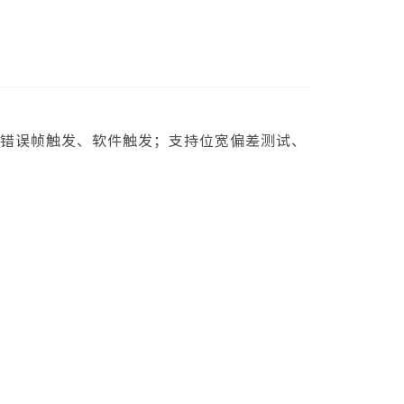
触发、错误帧触发、软件触发；支持位宽偏差测试、