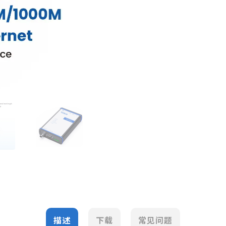
描述
下载
常见问题