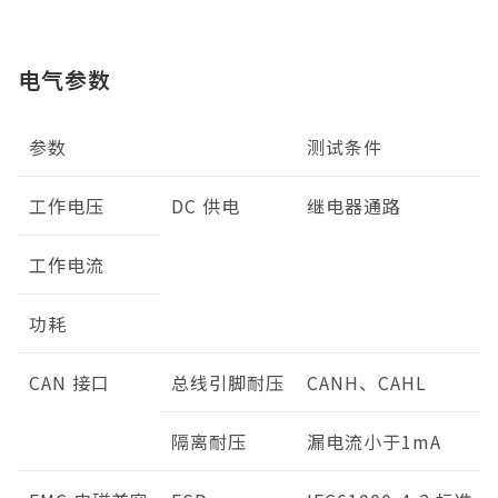
电气参数
参数
测试条件
工作电压
DC 供电
继电器通路
工作电流
功耗
CAN 接口
总线引脚耐压
CANH、CAHL
隔离耐压
漏电流小于1mA