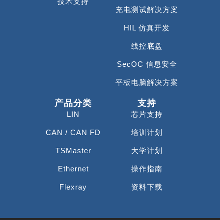
技术支持
充电测试解决方案
HIL 仿真开发
线控底盘
SecOC 信息安全
平板电脑解决方案
产品分类
支持
LIN
芯片支持
CAN / CAN FD
培训计划
TSMaster
大学计划
Ethernet
操作指南
Flexray
资料下载