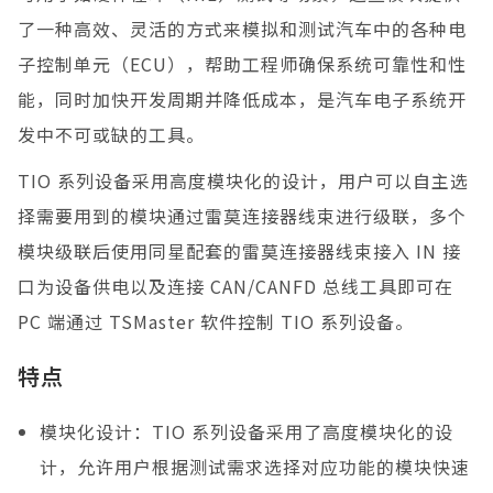
了一种高效、灵活的方式来模拟和测试汽车中的各种电
子控制单元（ECU），帮助工程师确保系统可靠性和性
能，同时加快开发周期并降低成本，是汽车电子系统开
发中不可或缺的工具。
TIO 系列设备采用高度模块化的设计，用户可以自主选
择需要用到的模块通过雷莫连接器线束进行级联，多个
模块级联后使用同星配套的雷莫连接器线束接入 IN 接
口为设备供电以及连接 CAN/CANFD 总线工具即可在
PC 端通过 TSMaster 软件控制 TIO 系列设备。
特点
模块化设计：TIO 系列设备采用了高度模块化的设
计，允许用户根据测试需求选择对应功能的模块快速