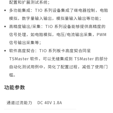
配置和扩展测试系统；
多功能集成：TIO 系列设备集成了继电器控制，电阻
模拟，数字量输入输出，模拟量输入输出等功能；
高精度输出/采集：TIO 系列设备能够提供高精度的
信号处理，如电阻模拟，电压/电流输出采集，PWM
信号输出采集等；
软件高度契合：TIO 系列板卡高度契合同星
TSMaster 软件，可以无缝集成到 TSMaster 的部分
自动化测试用例中，简化了配置过程，减低了使用门
槛。
功能参数
通道过流能力
DC 40V 1.8A