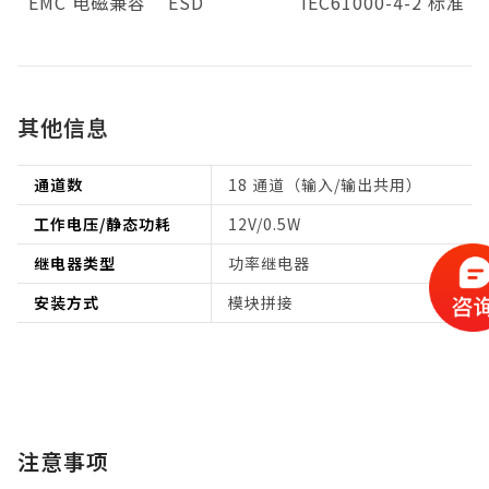
EMC 电磁兼容
ESD
IEC61000-4-2 标准
其他信息
通道数
18 通道（输入/输出共用）
工作电压/静态功耗
12V/0.5W
继电器类型
功率继电器
安装方式
模块拼接
注意事项