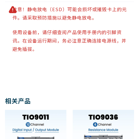
注意！静电放电（ESD）可能会损坏或摧毁卡上的元
件。请采取预防措施以避免静电放电。
使用设备前，请仔细查阅产品使用手册内的引脚资
讯。在设备运行期间，务必注意正确连接电源线，并
避免插拔。
相关产品