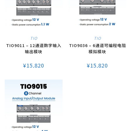
TIO
TIO
TIO9011 – 12通道数字输入
TIO9036 – 6通道可编程电阻
输出模块
模拟模块
¥
15,820
¥
15,820