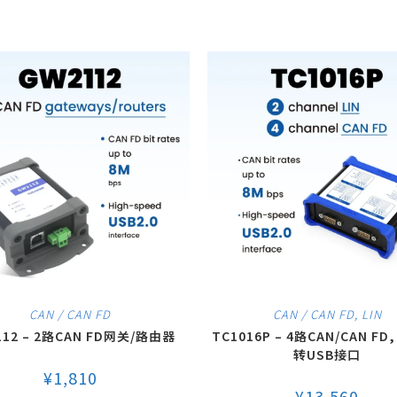
CAN / CAN FD
CAN / CAN FD
,
LIN
112 – 2路CAN FD网关/路由器
TC1016P – 4路CAN/CAN FD,
转USB接口
¥
1,810
¥
13,560