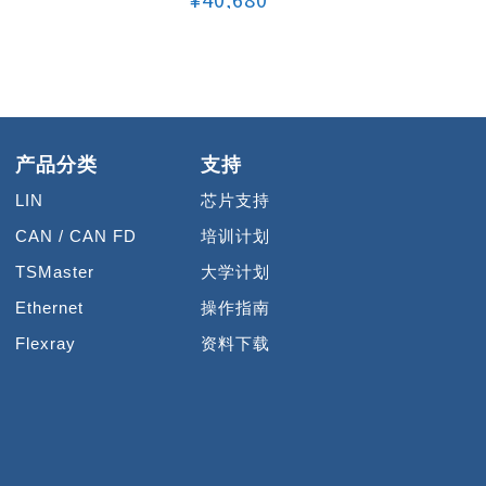
产品分类
支持
LIN
芯片支持
CAN / CAN FD
培训计划
TSMaster
大学计划
Ethernet
操作指南
Flexray
资料下载