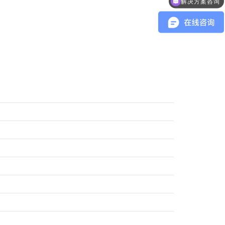
解决方案咨询