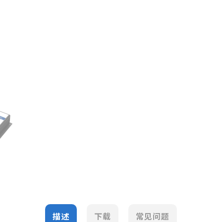
描述
下载
常见问题