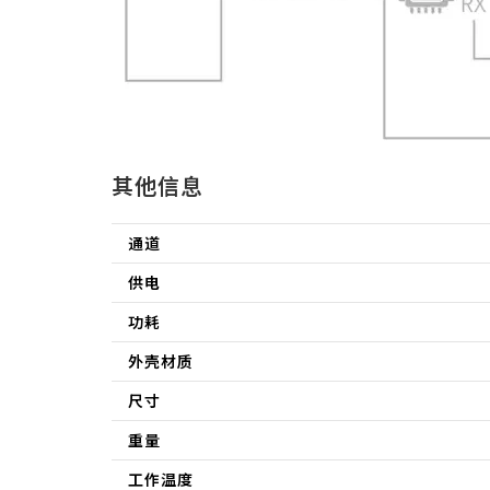
其他信息
通道
供电
功耗
外壳材质
尺寸
重量
工作温度