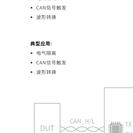
CAN信号触发
波形转换
典型应用:
电气隔离
CAN信号触发
波形转换