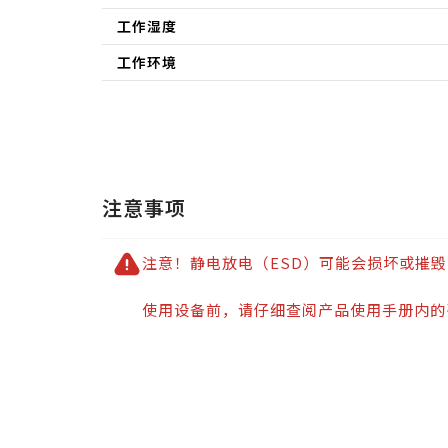
工作湿度
工作环境
注意事项
注意！静电放电（ESD）可能会损坏或摧
使用设备前，请仔细查阅产品使用手册内的