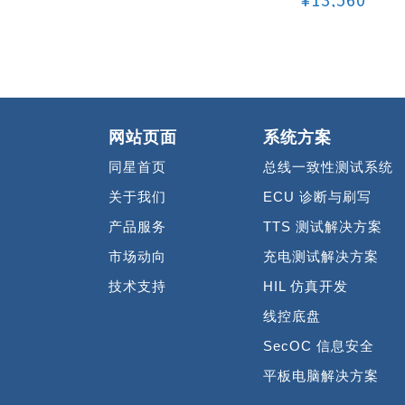
网站页面
系统方案
同星首页
总线一致性测试系统
关于我们
ECU 诊断与刷写
产品服务
TTS 测试解决方案
市场动向
充电测试解决方案
技术支持
HIL 仿真开发
线控底盘
SecOC 信息安全
平板电脑解决方案