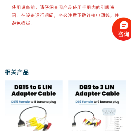
使用设备前，请仔细查阅产品使用手册内的引脚资
讯。在设备运行期间，务必注意正确连接电源线，并
避免插拔。
相关产品