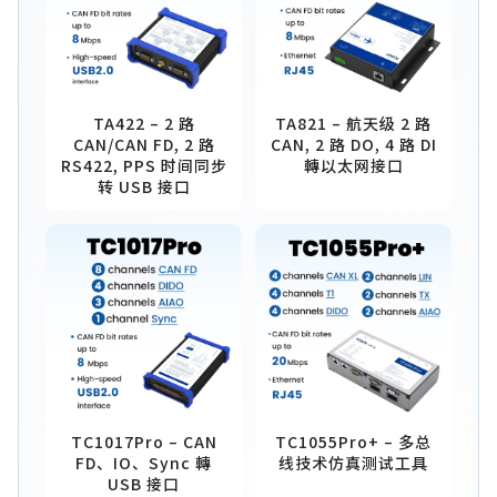
TA422 – 2 路
TA821 – 航天级 2 路
CAN/CAN FD, 2 路
CAN, 2 路 DO, 4 路 DI
RS422, PPS 时间同步
轉以太网接口
转 USB 接口
TC1017Pro – CAN
TC1055Pro+ – 多总
FD、IO、Sync 轉
线技术仿真测试工具
USB 接口