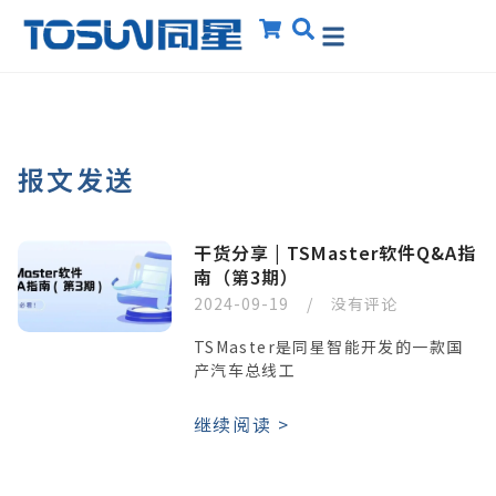
报文发送
干货分享 | TSMaster软件Q&A指
南（第3期）
2024-09-19
没有评论
TSMaster是同星智能开发的一款国
产汽车总线工
继续阅读 >