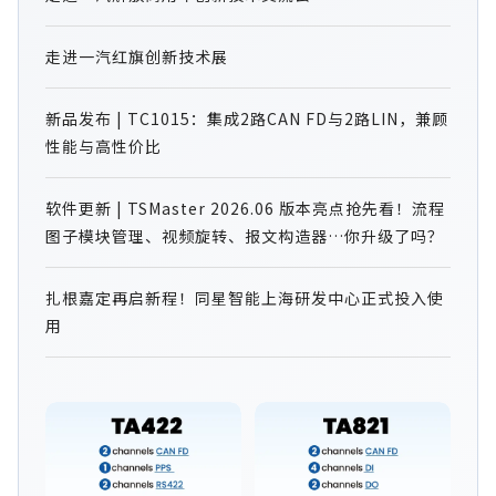
走进一汽红旗创新技术展
新品发布 | TC1015：集成2路CAN FD与2路LIN，兼顾
性能与高性价比
软件更新 | TSMaster 2026.06 版本亮点抢先看！流程
图子模块管理、视频旋转、报文构造器…你升级了吗？
扎根嘉定再启新程！同星智能上海研发中心正式投入使
用