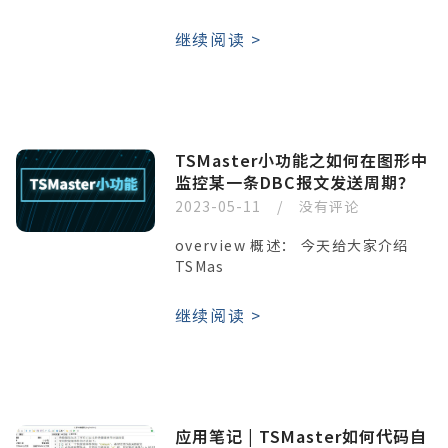
继续阅读 >
TSMaster小功能之如何在图形中
监控某一条DBC报文发送周期？
2023-05-11
没有评论
overview 概述： 今天给大家介绍
TSMas
继续阅读 >
应用笔记 | TSMaster如何代码自