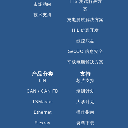
TTS 测试解决方
市场动向
案
技术支持
充电测试解决方案
HIL 仿真开发
线控底盘
SecOC 信息安全
平板电脑解决方案
产品分类
支持
LIN
芯片支持
CAN / CAN FD
培训计划
TSMaster
大学计划
Ethernet
操作指南
Flexray
资料下载