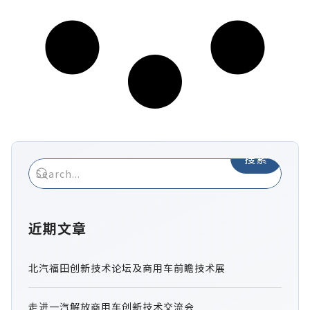
搜索
近期文章
北汽福田创新技术论坛及商用车前瞻技术展
走进一汽解放商用车创新技术交流会