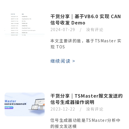
干货分享 | 基于VB6.0 实现 CAN
信号收发 Demo
2024-07-29
没有评论
本文主要讲的是，基于TSMaster 实
现 TOS
继续阅读 >
干货分享 | TSMaster报文发送的
信号生成器操作说明
2023-12-22
没有评论
信号生成器功能是TSMaster分析中
的报文发送模