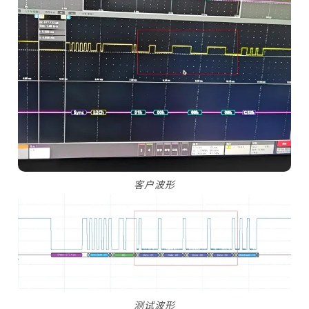
客户波形
测试波形