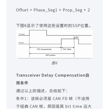
Offset = Phase_Seg1 + Prop_Seg + 2
下图6显示了使用这些设置时的SSP位置。
图6
Transceiver Delay Compensation启
用条件
通过以上的描述，总结如下：
条件1：该帧必须是 CAN FD 帧（不适用
于经典 CAN 帧，原因是其 bit time 远大