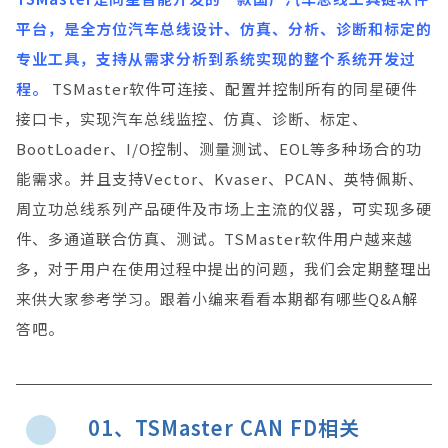
平台，是全方位汽车总线设计、仿真、分析、诊断和标定的
专业工具，支持从需求分析到系统实现的整个系统开发过
程。
TSMaster软件可连接、配置并控制所有的同星硬件
接口卡，实现汽车总线监控、仿真、诊断、标定、
BootLoader、I/O控制、测量测试、EOL等多种场合的功
能需求。并且支持Vector、Kvaser、PCAN、英特佩斯、
周立功总线系列产品硬件及市场上主流的仪器，可实现多硬
件、多通道联合仿真、测试。TSMaster软件用户越来越
多，对于用户在使用过程中提出的问题，我们会定期整理出
来供大家参考学习。跟着小编来看看本期都有哪些Q&A解
答吧。
01、TSMaster CAN FD相关