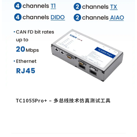
TC1055Pro+ – 多总线技术仿真测试工具