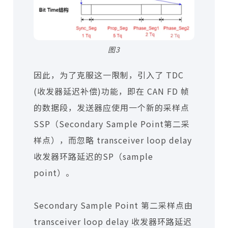
图3
因此，为了克服这一限制，引入了 TDC
(收发器延迟补偿)功能，即在 CAN FD 帧
的数据段，发送器应使用一个新的采样点
SSP（Secondary Sample Point第二采
样点），而忽略 transceiver loop delay
收发器环路延迟的SP（sample
point）。
Secondary Sample Point 第二采样点由
transceiver loop delay 收发器环路延迟