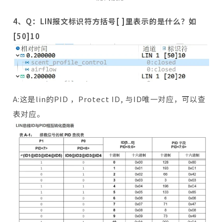
4、Q：LIN报文标识符方括号[ ]里表示的是什么？如
[50]10
A:这是lin的PID ，Protect ID, 与ID唯一对应，可以查
表对应。