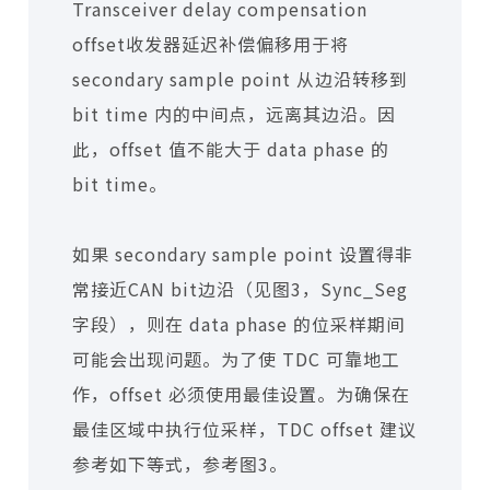
Transceiver delay compensation
offset收发器延迟补偿偏移用于将
secondary sample point 从边沿转移到
bit time 内的中间点，远离其边沿。因
此，offset 值不能大于 data phase 的
bit time。
如果 secondary sample point 设置得非
常接近CAN bit边沿（见图3，Sync_Seg
字段），则在 data phase 的位采样期间
可能会出现问题。为了使 TDC 可靠地工
作，offset 必须使用最佳设置。为确保在
最佳区域中执行位采样，TDC offset 建议
参考如下等式，参考图3。