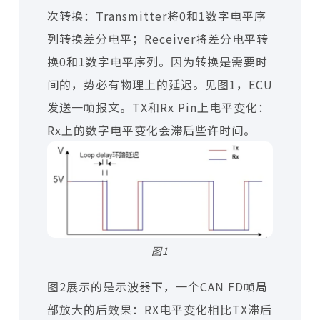
次转换：Transmitter将0和1数字电平序
列转换差分电平；Receiver将差分电平转
换0和1数字电平序列。因为转换是需要时
间的，势必有物理上的延迟。见图1，ECU
发送一帧报文。TX和Rx Pin上电平变化：
Rx上的数字电平变化会滞后些许时间。
图1
图2展示的是示波器下，一个CAN FD帧局
部放大的后效果：RX电平变化相比TX滞后