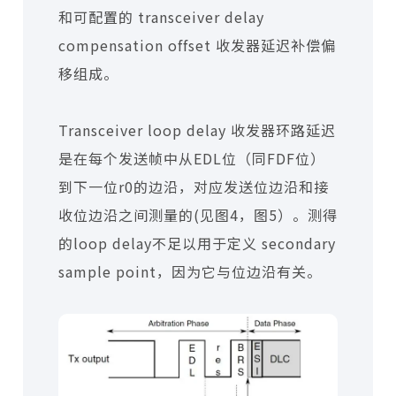
和可配置的 transceiver delay
compensation offset 收发器延迟补偿偏
移组成。
Transceiver loop delay 收发器环路延迟
是在每个发送帧中从EDL位（同FDF位）
到下一位r0的边沿，对应发送位边沿和接
收位边沿之间测量的(见图4，图5）。测得
的loop delay不足以用于定义 secondary
sample point，因为它与位边沿有关。