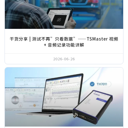
干货分享 | 测试不再”只看数据”——TSMaster 视频
+ 音频记录功能详解
2026-06-26