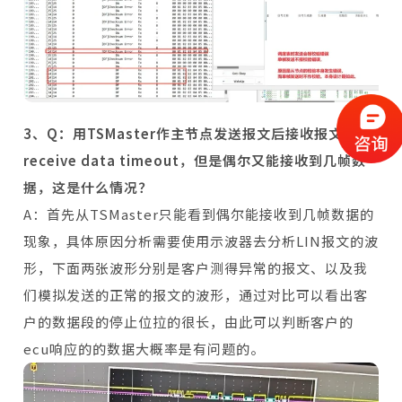
3、Q：用TSMaster作主节点发送报文后接收报文显示
receive data timeout，但是偶尔又能接收到几帧数
据，这是什么情况？
A：首先从TSMaster只能看到偶尔能接收到几帧数据的
现象，具体原因分析需要使用示波器去分析LIN报文的波
形，下面两张波形分别是客户测得异常的报文、以及我
们模拟发送的正常的报文的波形，通过对比可以看出客
户的数据段的停止位拉的很长，由此可以判断客户的
ecu响应的的数据大概率是有问题的。