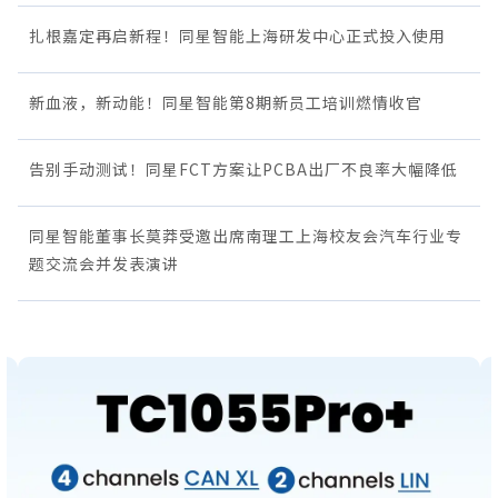
扎根嘉定再启新程！同星智能上海研发中心正式投入使用
新血液，新动能！同星智能第8期新员工培训燃情收官
告别手动测试！同星FCT方案让PCBA出厂不良率大幅降低
同星智能董事长莫莽受邀出席南理工上海校友会汽车行业专
题交流会并发表演讲