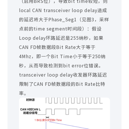
（启用BRS位），导致bit time较短，则
local CAN transceiver loop delay造成
的延迟将大于Phase_Seg1（见图3，采样
点前的time segment时间段）：假设
Loop delay环路延迟是255纳秒，如果
CAN FD帧数据段Bit Rate大于等于
4Mhz，即一个Bit Time小于等于250纳
秒，从而导致检测到bit error位错误。
transceiver loop delay收发器环路延迟
限制了CAN FD帧数据段的Bit Rate比特
率。