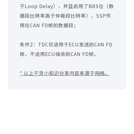
于Loop Delay），并且启用了BRS位（数
据段比特率高于仲裁段比特率），SSP作
用在CAN FD帧的数据段；
条件2：TDC仅适用于ECU发送的CAN FD
帧，不适用ECU接收的CAN FD帧。
* 以上干货小知识分享内容来源于网络。