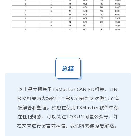
总结
以上是本期关于TSMaster CAN FD相关、LIN
报文相关两大块的几个常见问题给大家做出了详
细解答和整理。如您在使用TSMaster软件中存
在任何疑惑，可以关注TOSUN同星公众号，并
在文末进行留言或私信，我们将竭诚为您解惑。