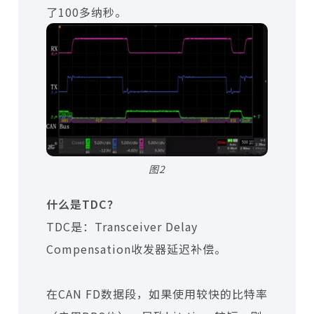
了100多纳秒。
图2
什么是TDC？
TDC是：Transceiver Delay
Compensation收发器延迟补偿。
在CAN FD数据段，如果使用较快的比特率