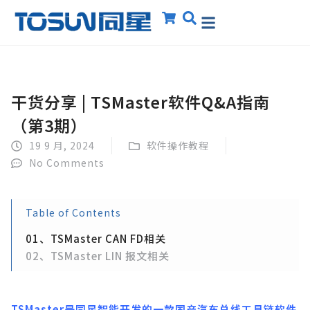
干货分享 | TSMaster软件Q&A指南
（第3期）
19 9 月, 2024
软件操作教程
No Comments
Table of Contents
01、TSMaster CAN FD相关
02、TSMaster LIN 报文相关
TSMaster是同星智能开发的一款国产汽车总线工具链软件