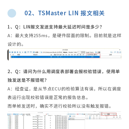
02、TSMaster LIN 报文相关
1、Q：LIN报文发送支持最大延迟时间是多少？
A：最大支持255ms，是硬件层面的限制。目前就是这样
设计的。
2、Q：请问为什么用调度表部署会报校验错误，使用单
独发送是不报错呢？
A：经查证，是从节点ECU的检验算法有误，所以在调度
表运行出现校验错误是正常的报告信息。
而单帧发送时，确实不进行校验所以没有触发报错。