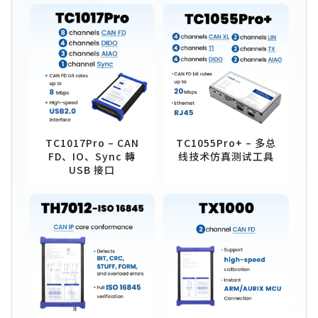
TC1017Pro – CAN
TC1055Pro+ – 多总
FD、IO、Sync 轉
线技术仿真测试工具
USB 接口