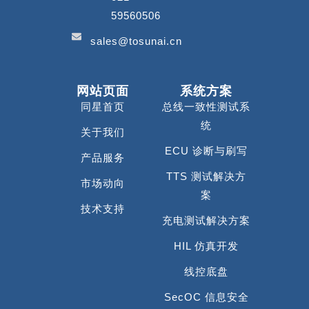
59560506
sales@tosunai.cn
网站页面
系统方案
同星首页
总线一致性测试系
统
关于我们
ECU 诊断与刷写
产品服务
TTS 测试解决方
市场动向
案
技术支持
充电测试解决方案
HIL 仿真开发
线控底盘
SecOC 信息安全