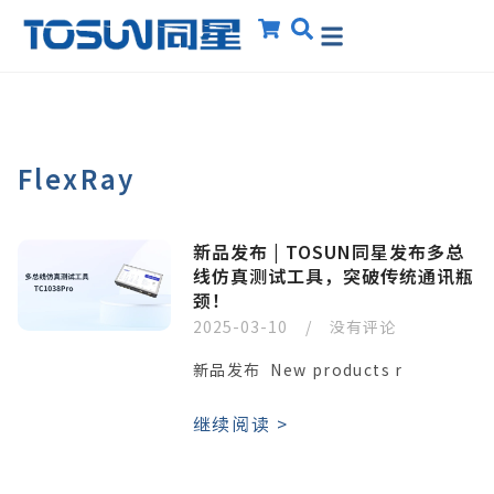
FlexRay
新品发布 | TOSUN同星发布多总
线仿真测试工具，突破传统通讯瓶
颈！
2025-03-10
没有评论
新品发布 New products r
继续阅读 >