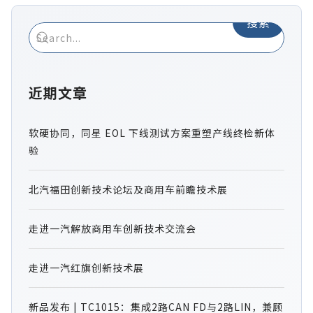
搜索
近期文章
软硬协同，同星 EOL 下线测试方案重塑产线终检新体
验
北汽福田创新技术论坛及商用车前瞻技术展
走进一汽解放商用车创新技术交流会
走进一汽红旗创新技术展
新品发布 | TC1015：集成2路CAN FD与2路LIN，兼顾