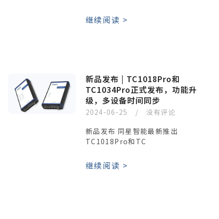
继续阅读 >
新品发布 | TC1018Pro和
TC1034Pro正式发布，功能升
级，多设备时间同步
2024-06-25
没有评论
新品发布 同星智能最新推出
TC1018Pro和TC
继续阅读 >