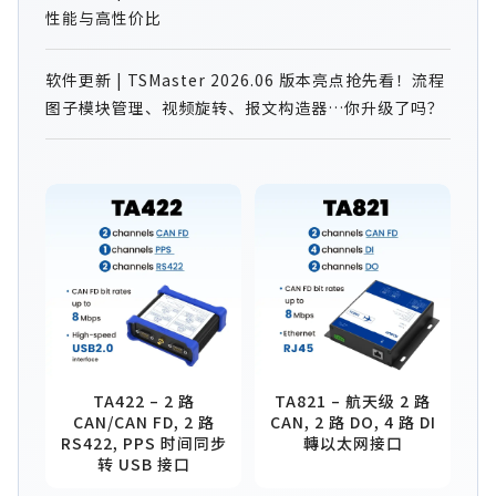
性能与高性价比
软件更新 | TSMaster 2026.06 版本亮点抢先看！流程
图子模块管理、视频旋转、报文构造器…你升级了吗？
TA422 – 2 路
TA821 – 航天级 2 路
CAN/CAN FD, 2 路
CAN, 2 路 DO, 4 路 DI
RS422, PPS 时间同步
轉以太网接口
转 USB 接口