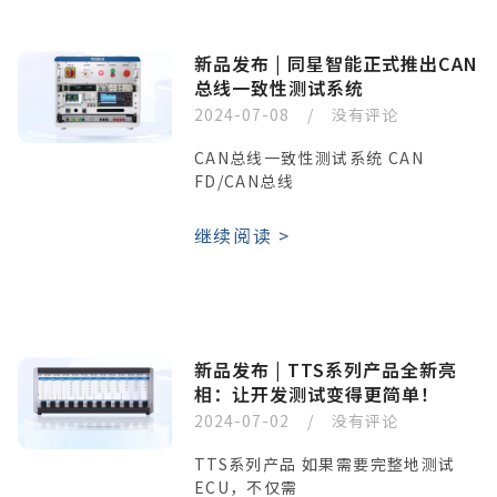
新品发布 | 同星智能正式推出CAN
总线一致性测试系统
2024-07-08
没有评论
CAN总线一致性测试系统 CAN
FD/CAN总线
继续阅读 >
新品发布 | TTS系列产品全新亮
相：让开发测试变得更简单！
2024-07-02
没有评论
TTS系列产品 如果需要完整地测试
ECU，不仅需