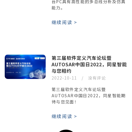
台PC具有高性能的多总线分析及仿真
能力。
继续阅读 >
第三届软件定义汽车论坛暨
AUTOSAR中国日2022，同星智能
与您相约
2022-10-11
没有评论
第三届软件定义汽车论坛暨
AUTOSAR中国日2022，同星智能期
待与您见面！
继续阅读 >