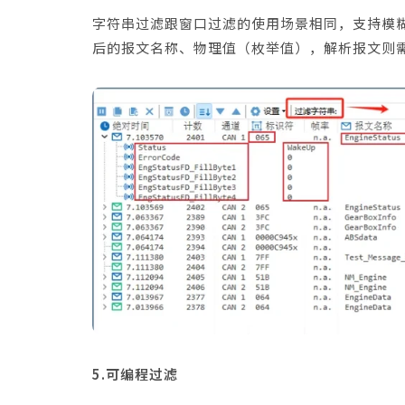
字符串过滤跟窗口过滤的使用场景相同，支持模
后的报文名称、物理值（枚举值），解析报文则需
5.可编程过滤