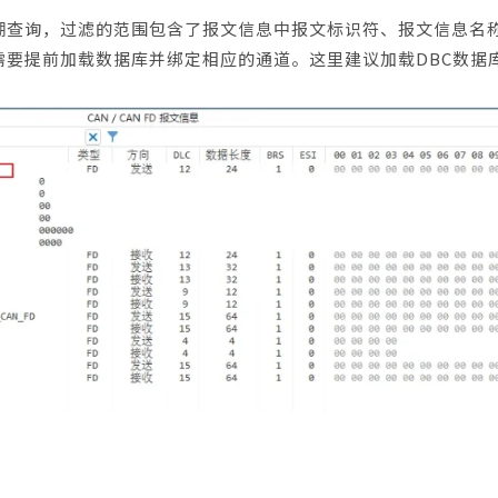
糊查询，过滤的范围包含了报文信息中报文标识符、报文信息名
要提前加载数据库并绑定相应的通道。这里建议加载DBC数据