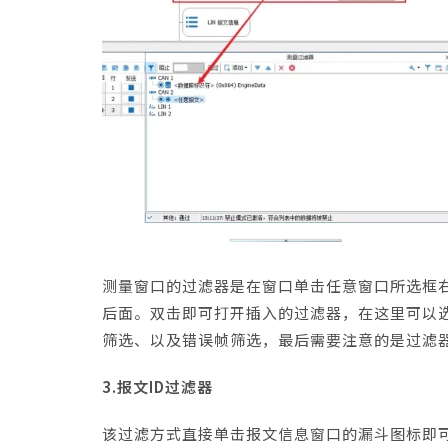
测量窗口的过滤器是在窗口单击任意窗口所选框
后面。双击即可打开插入的过滤器，在这里可以选
筛选、以及错误帧筛选，最后需要注意的是过滤
3.报文ID过滤器
该过滤方式直接单击报文信息窗口的漏斗图标即