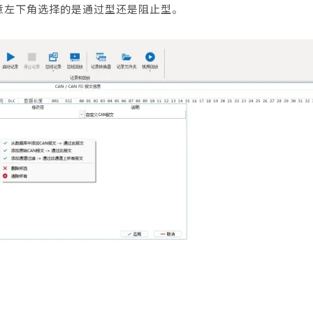
意左下角选择的是通过型还是阻止型。