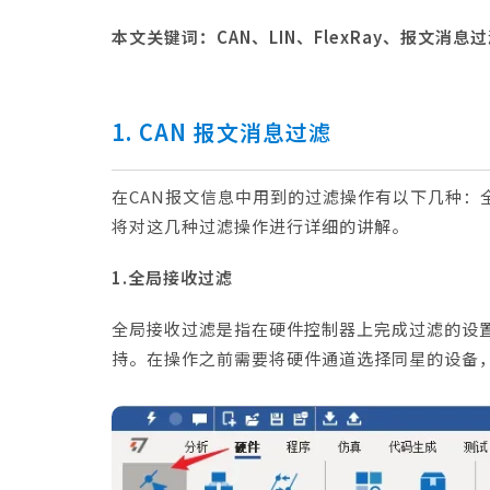
本文关键词：
CAN、LIN、FlexRay、报文消息
1
.
CAN 报文消息过滤
在CAN报文信息中用到的过滤操作有以下几种：
将对这几种过滤操作进行详细的讲解。
1.全局接收过滤
全局接收过滤是指在硬件控制器上完成过滤的设
持。在操作之前需要将硬件通道选择同星的设备，这