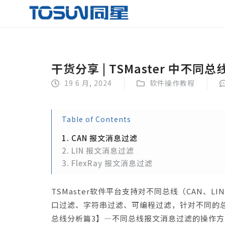
干货分享 | TSMaster 中
19 6 月, 2024
软件操作教程
Table of Contents
1. CAN 报文消息过滤
2. LIN 报文消息过滤
3. FlexRay 报文消息过滤
TSMaster软件平台支持对不同总线（CAN、L
口过滤、字符串过滤、可编程过滤，针对不同的总
总线分析篇3】—不同总线报文消息过滤的操作方