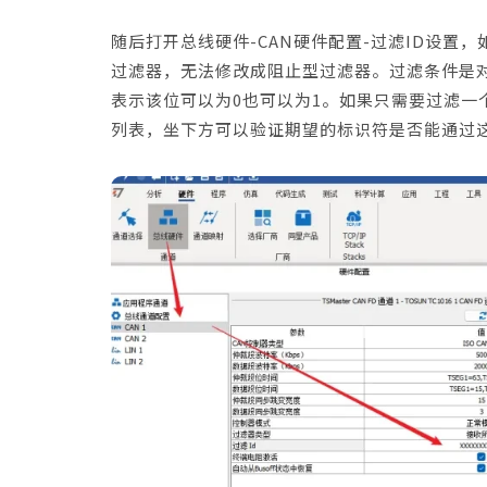
随后打开总线硬件-CAN硬件配置-过滤ID设
过滤器，无法修改成阻止型过滤器。过滤条件是对
表示该位可以为0也可以为1。如果只需要过滤一
列表，坐下方可以验证期望的标识符是否能通过