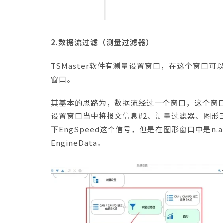
2.数据流过滤（测量过滤器）
TSMaster软件有测量设置窗口，在这个窗
窗口。
其基本的思路为，数据流经过一个窗口，这个窗
设置窗口当中将报文信息#2、测量过滤器、图形三
下EngSpeed这个信号，但是在图形窗口中是
EngineData。