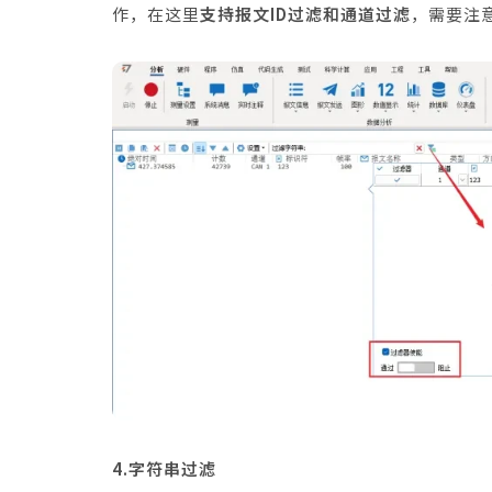
作，在这里
支持报文ID过滤和通道过滤
，需要注
4.字符串过滤