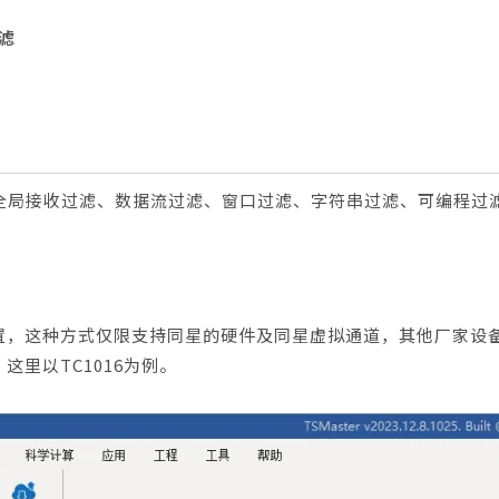
过滤
全局接收过滤、数据流过滤、窗口过滤、字符串过滤、可编程过
置，这种方式仅限支持同星的硬件及同星虚拟通道，其他厂家设
里以TC1016为例。