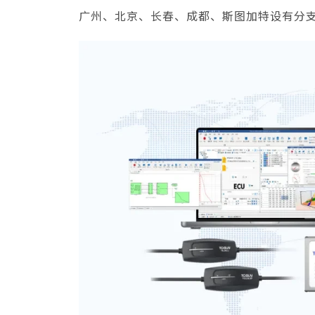
广州、北京、长春、成都、斯图加特设有分